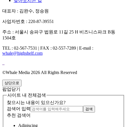
찾아오시는 길
대표자 : 김완수, 정승원
사업자번호 : 220-87-39551
주소 : 서울시 송파구 법원로 11길 25 H 비즈니스파크 B동
1504호
TEL : 02-567-7531 | FAX : 02-557-7289 | E-mail :
whale@highshelf.com
©Whale Media 2026 All Rights Reserved
상단으로
팝업닫기
사이트 내 전체검색
찾으시는 내용이 있으신가요?
검색어 입력
검색
추천 검색어
Adipiscing