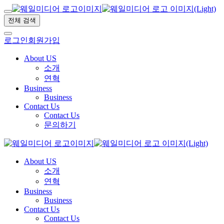
전체 검색
로그인
회원가입
About US
소개
연혁
Business
Business
Contact Us
Contact Us
문의하기
About US
소개
연혁
Business
Business
Contact Us
Contact Us