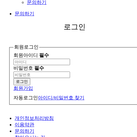
문의하기
문의하기
로그인
회원로그인
회원아이디
필수
비밀번호
필수
로그인
회원가입
자동로그인
아이디/비밀번호 찾기
개인정보처리방침
이용약관
문의하기